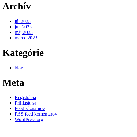
Archív
júl 2023
jún 2023
máj 2023
marec 2023
Kategórie
blog
Meta
Registrácia
Prihlásiť sa
Feed záznamov
RSS feed komentárov
WordPress.org